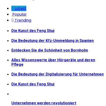
Latest
Popular
Trending
Die Kunst des Feng Shui
Die Bedeutung der Kfz-Ummeldung in Spanien
Entdecken Sie die Schönheit von Bornholm
Alles Wissenswerte über Hörgeräte und deren
Pflege
Die Bedeutung der Digitalisierung für Unternehmen
Die Kunst des Feng Shui
Unternehmen werden revolutioniert