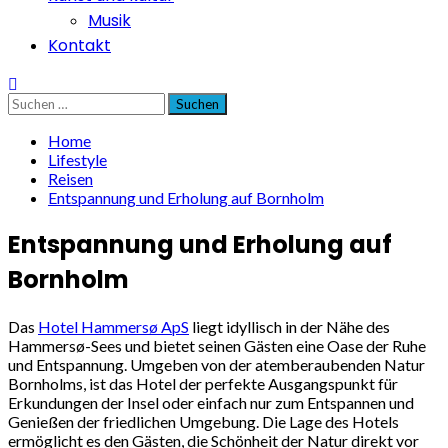
Musik
Kontakt
Suchen
nach:
Home
Lifestyle
Reisen
Entspannung und Erholung auf Bornholm
Entspannung und Erholung auf
Bornholm
Das
Hotel Hammersø ApS
liegt idyllisch in der Nähe des
Hammersø-Sees und bietet seinen Gästen eine Oase der Ruhe
und Entspannung. Umgeben von der atemberaubenden Natur
Bornholms, ist das Hotel der perfekte Ausgangspunkt für
Erkundungen der Insel oder einfach nur zum Entspannen und
Genießen der friedlichen Umgebung. Die Lage des Hotels
ermöglicht es den Gästen, die Schönheit der Natur direkt vor