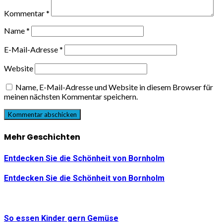
Kommentar
*
Name
*
E-Mail-Adresse
*
Website
Name, E-Mail-Adresse und Website in diesem Browser für
meinen nächsten Kommentar speichern.
Mehr Geschichten
Entdecken Sie die Schönheit von Bornholm
Entdecken Sie die Schönheit von Bornholm
So essen Kinder gern Gemüse