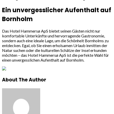
Ein unvergesslicher Aufenthalt auf
Bornholm
Das Hotel Hammersø ApS bietet seinen Gästen nicht nur
komfortable Unterkünfte und hervorragende Gastronomie,
sondern auch eine ideale Lage, um die Schönheit Bornholms zu
entdecken. Egal, ob Sie einen erholsamen Urlaub inmitten der
Natur suchen oder die kulturellen Schätze der Insel erkunden
möchten – das Hotel Hammersø ApS ist die perfekte Wahl für
einen unvergesslichen Aufenthalt auf Bornholm.
About The Author