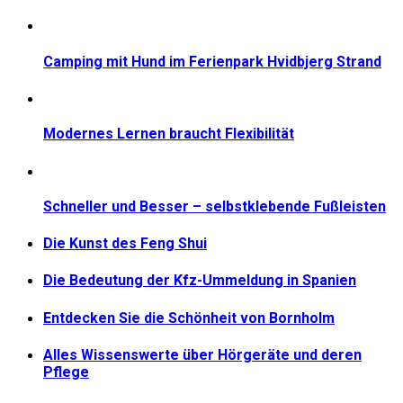
Camping mit Hund im Ferienpark Hvidbjerg Strand
Modernes Lernen braucht Flexibilität
Schneller und Besser – selbstklebende Fußleisten
Die Kunst des Feng Shui
Die Bedeutung der Kfz-Ummeldung in Spanien
Entdecken Sie die Schönheit von Bornholm
Alles Wissenswerte über Hörgeräte und deren
Pflege