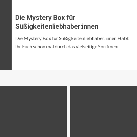
Die Mystery Box für
Süßigkeitenliebhaber:innen
Die Mystery Box für Süßigkeitenliebhaber:innen Habt
Ihr Euch schon mal durch das vielseitige Sortiment...