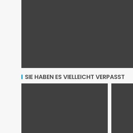
SIE HABEN ES VIELLEICHT VERPASST