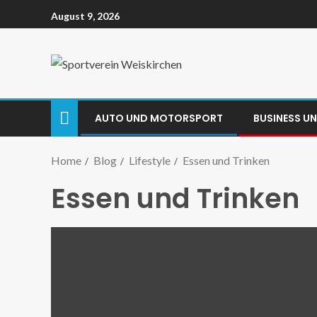
August 9, 2026
AUTO UND MOTORSPORT
BUSINESS U
Home
Blog
Lifestyle
Essen und Trinken
Essen und Trinken