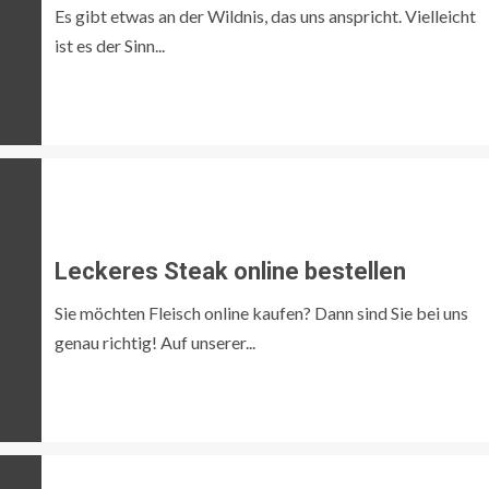
Es gibt etwas an der Wildnis, das uns anspricht. Vielleicht
ist es der Sinn...
Leckeres Steak online bestellen
Sie möchten Fleisch online kaufen? Dann sind Sie bei uns
genau richtig! Auf unserer...