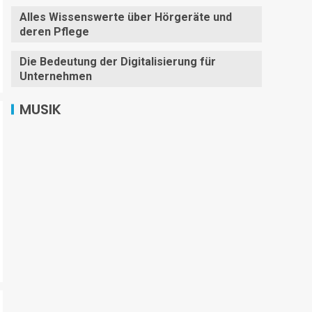
Alles Wissenswerte über Hörgeräte und
deren Pflege
Die Bedeutung der Digitalisierung für
Unternehmen
MUSIK