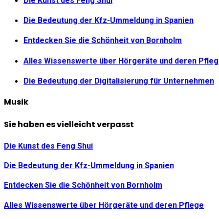
Die Kunst des Feng Shui
Die Bedeutung der Kfz-Ummeldung in Spanien
Entdecken Sie die Schönheit von Bornholm
Alles Wissenswerte über Hörgeräte und deren Pfle
Die Bedeutung der Digitalisierung für Unternehmen
Musik
Sie haben es vielleicht verpasst
Die Kunst des Feng Shui
Die Bedeutung der Kfz-Ummeldung in Spanien
Entdecken Sie die Schönheit von Bornholm
Alles Wissenswerte über Hörgeräte und deren Pflege