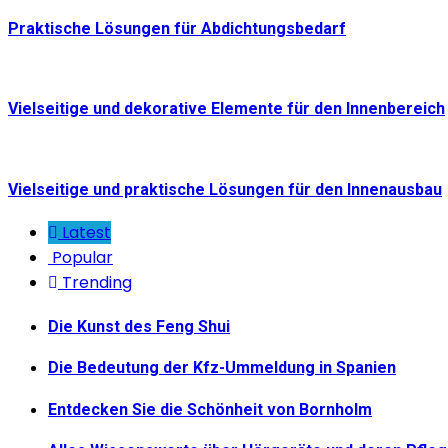
Praktische Lösungen für Abdichtungsbedarf
Vielseitige und dekorative Elemente für den Innenbereich
Vielseitige und praktische Lösungen für den Innenausbau
Latest
Popular
Trending
Die Kunst des Feng Shui
Die Bedeutung der Kfz-Ummeldung in Spanien
Entdecken Sie die Schönheit von Bornholm