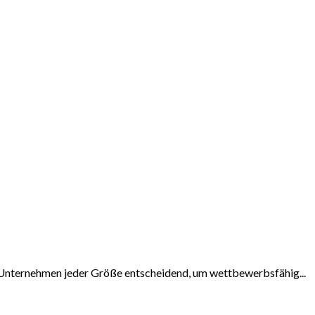
ür Unternehmen jeder Größe entscheidend, um wettbewerbsfähig...