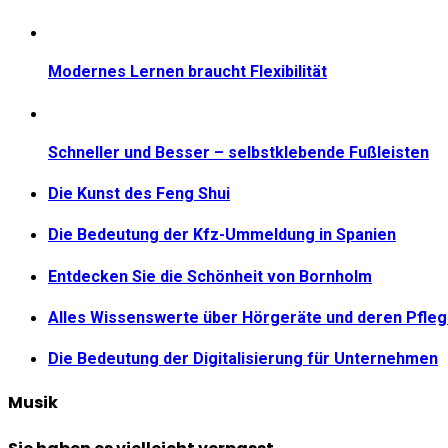
Modernes Lernen braucht Flexibilität
Schneller und Besser – selbstklebende Fußleisten
Die Kunst des Feng Shui
Die Bedeutung der Kfz-Ummeldung in Spanien
Entdecken Sie die Schönheit von Bornholm
Alles Wissenswerte über Hörgeräte und deren Pfle
Die Bedeutung der Digitalisierung für Unternehmen
Musik