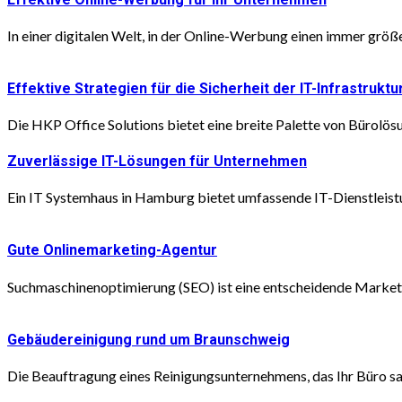
In einer digitalen Welt, in der Online-Werbung einen immer größer
Effektive Strategien für die Sicherheit der IT-Infrastruktu
Die HKP Office Solutions bietet eine breite Palette von Bürolösu
Zuverlässige IT-Lösungen für Unternehmen
Ein IT Systemhaus in Hamburg bietet umfassende IT-Dienstleistu
Gute Onlinemarketing-Agentur
Suchmaschinenoptimierung (SEO) ist eine entscheidende Marketing
Gebäudereinigung rund um Braunschweig
Die Beauftragung eines Reinigungsunternehmens, das Ihr Büro sau