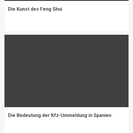
Die Kunst des Feng Shui
Die Bedeutung der Kfz-Ummeldung in Spanien