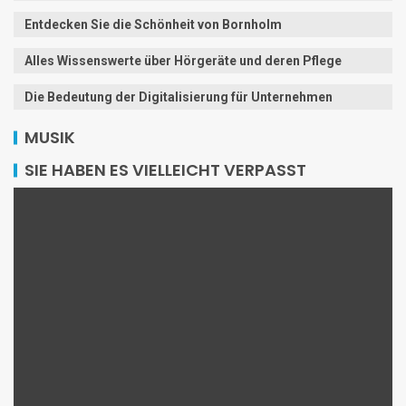
Entdecken Sie die Schönheit von Bornholm
Alles Wissenswerte über Hörgeräte und deren Pflege
Die Bedeutung der Digitalisierung für Unternehmen
MUSIK
SIE HABEN ES VIELLEICHT VERPASST