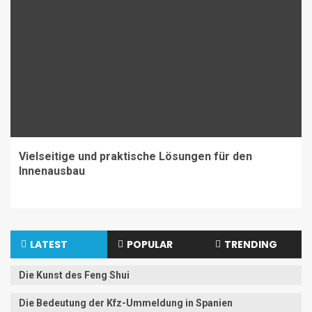
Vielseitige und praktische Lösungen für den
Innenausbau
LATEST
POPULAR
TRENDING
Die Kunst des Feng Shui
Die Bedeutung der Kfz-Ummeldung in Spanien