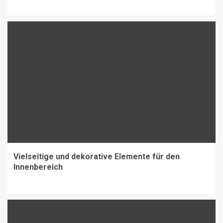
Vielseitige und dekorative Elemente für den
Innenbereich