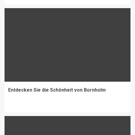
Entdecken Sie die Schönheit von Bornholm