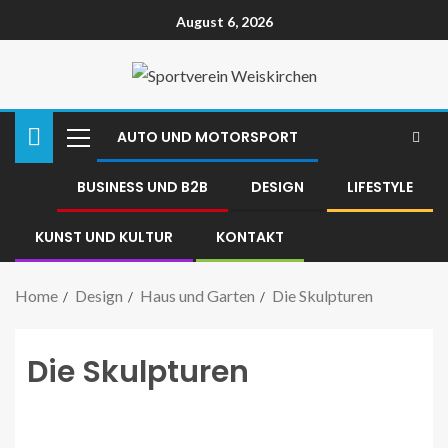
August 6, 2026
AUTO UND MOTORSPORT
BUSINESS UND B2B
DESIGN
LIFESTYLE
KUNST UND KULTUR
KONTAKT
Home
Design
Haus und Garten
Die Skulpturen
Die Skulpturen