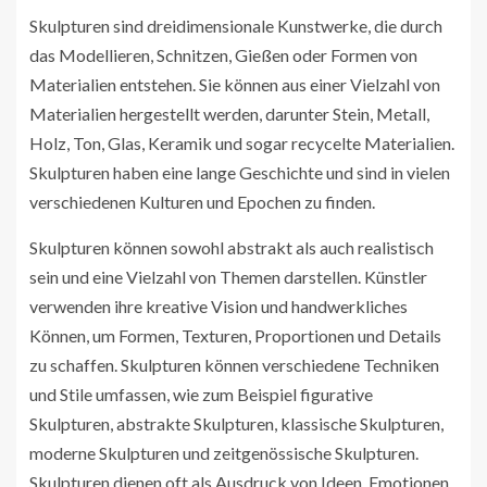
Skulpturen sind dreidimensionale Kunstwerke, die durch
das Modellieren, Schnitzen, Gießen oder Formen von
Materialien entstehen. Sie können aus einer Vielzahl von
Materialien hergestellt werden, darunter Stein, Metall,
Holz, Ton, Glas, Keramik und sogar recycelte Materialien.
Skulpturen haben eine lange Geschichte und sind in vielen
verschiedenen Kulturen und Epochen zu finden.
Skulpturen können sowohl abstrakt als auch realistisch
sein und eine Vielzahl von Themen darstellen. Künstler
verwenden ihre kreative Vision und handwerkliches
Können, um Formen, Texturen, Proportionen und Details
zu schaffen. Skulpturen können verschiedene Techniken
und Stile umfassen, wie zum Beispiel figurative
Skulpturen, abstrakte Skulpturen, klassische Skulpturen,
moderne Skulpturen und zeitgenössische Skulpturen.
Skulpturen dienen oft als Ausdruck von Ideen, Emotionen