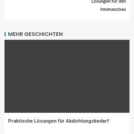
Lösungen für den
Innenausbau
MEHR GESCHICHTEN
Praktische Lösungen für Abdichtungsbedarf