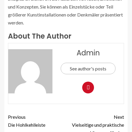
und Konzepten. Sie können als Einzelstücke oder Teil
größerer Kunstinstallationen oder Denkmäler präsentiert
werden.
About The Author
Admin
See author's posts
Previous
Next
Die Hohlkehlleiste
Vielseitige und praktische