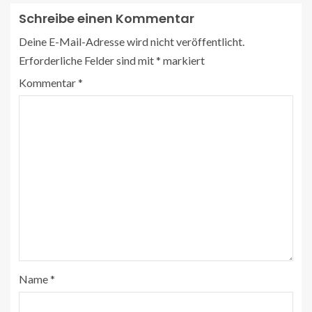
Schreibe einen Kommentar
Deine E-Mail-Adresse wird nicht veröffentlicht.
Erforderliche Felder sind mit
*
markiert
Kommentar
*
Name
*