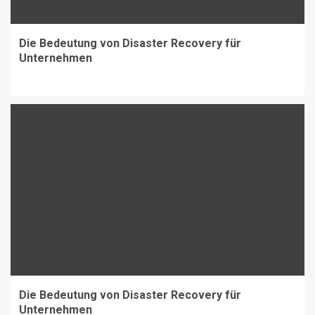
Die Bedeutung von Disaster Recovery für
Unternehmen
Die Bedeutung von Disaster Recovery für
Unternehmen