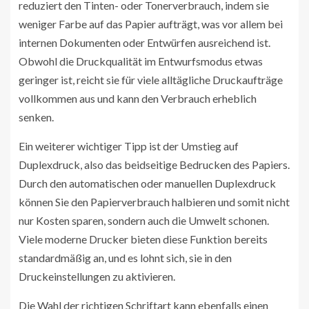
reduziert den Tinten- oder Tonerverbrauch, indem sie
weniger Farbe auf das Papier aufträgt, was vor allem bei
internen Dokumenten oder Entwürfen ausreichend ist.
Obwohl die Druckqualität im Entwurfsmodus etwas
geringer ist, reicht sie für viele alltägliche Druckaufträge
vollkommen aus und kann den Verbrauch erheblich
senken.
Ein weiterer wichtiger Tipp ist der Umstieg auf
Duplexdruck, also das beidseitige Bedrucken des Papiers.
Durch den automatischen oder manuellen Duplexdruck
können Sie den Papierverbrauch halbieren und somit nicht
nur Kosten sparen, sondern auch die Umwelt schonen.
Viele moderne Drucker bieten diese Funktion bereits
standardmäßig an, und es lohnt sich, sie in den
Druckeinstellungen zu aktivieren.
Die Wahl der richtigen Schriftart kann ebenfalls einen