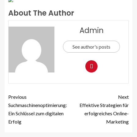
About The Author
Admin
See author's posts
Previous
Next
Suchmaschinenoptimierung:
Effektive Strategien für
Ein Schlüssel zum digitalen
erfolgreiches Online-
Erfolg
Marketing