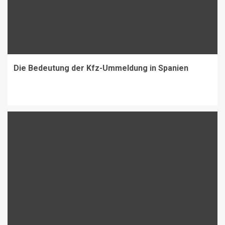
Die Bedeutung der Kfz-Ummeldung in Spanien