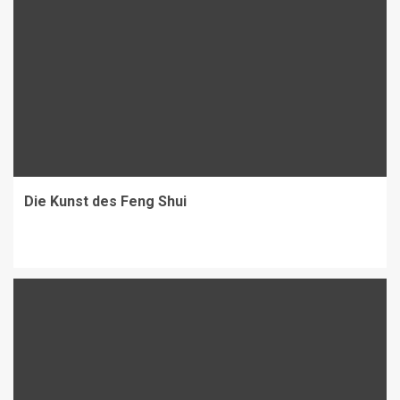
Die Kunst des Feng Shui