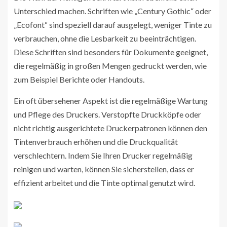
Unterschied machen. Schriften wie „Century Gothic“ oder
„Ecofont“ sind speziell darauf ausgelegt, weniger Tinte zu
verbrauchen, ohne die Lesbarkeit zu beeinträchtigen.
Diese Schriften sind besonders für Dokumente geeignet,
die regelmäßig in großen Mengen gedruckt werden, wie
zum Beispiel Berichte oder Handouts.
Ein oft übersehener Aspekt ist die regelmäßige Wartung
und Pflege des Druckers. Verstopfte Druckköpfe oder
nicht richtig ausgerichtete Druckerpatronen können den
Tintenverbrauch erhöhen und die Druckqualität
verschlechtern. Indem Sie Ihren Drucker regelmäßig
reinigen und warten, können Sie sicherstellen, dass er
effizient arbeitet und die Tinte optimal genutzt wird.