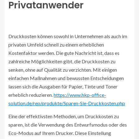
Privatanwender
Druckkosten können sowohl in Unternehmen als auch im
privaten Umfeld schnell zu einem erheblichen
Kostenfaktor werden. Die gute Nachricht ist, dass es
zahlreiche Möglichkeiten gibt, die Druckkosten zu
senken, ohne auf Qualität zu verzichten. Mit einigen
einfachen Maßnahmen und bewussten Entscheidungen
lassen sich die Ausgaben für Papier, Tinte und Toner
erheblich reduzieren.
https://www.hkp-office-
solution.de/rep/produkte/Sparen-Sie-Druckkosten.php
Eine der effektivsten Methoden, um Druckkosten zu
sparen, ist die Verwendung des Entwurfsmodus oder des
Eco-Modus auf Ihrem Drucker. Diese Einstellung