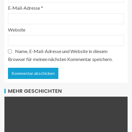
E-Mail-Adresse
*
Website
Name, E-Mail-Adresse und Website in diesem
Browser für meinen nächsten Kommentar speichern.
MEHR GESCHICHTEN