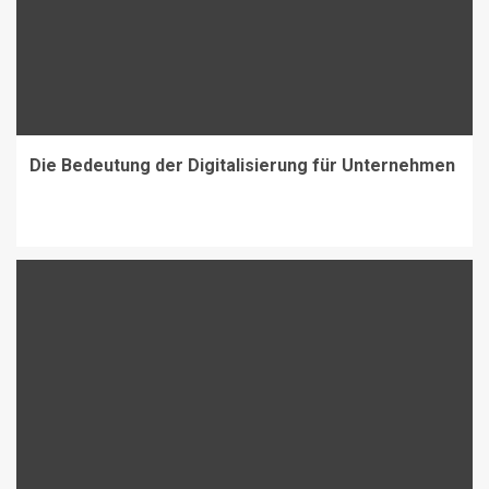
Die Bedeutung der Digitalisierung für Unternehmen