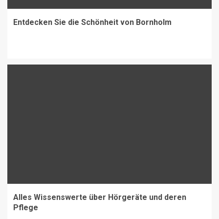
Entdecken Sie die Schönheit von Bornholm
Alles Wissenswerte über Hörgeräte und deren
Pflege