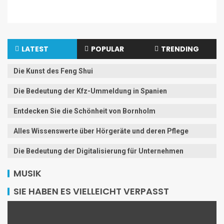
LATEST
POPULAR
TRENDING
Die Kunst des Feng Shui
Die Bedeutung der Kfz-Ummeldung in Spanien
Entdecken Sie die Schönheit von Bornholm
Alles Wissenswerte über Hörgeräte und deren Pflege
Die Bedeutung der Digitalisierung für Unternehmen
MUSIK
SIE HABEN ES VIELLEICHT VERPASST