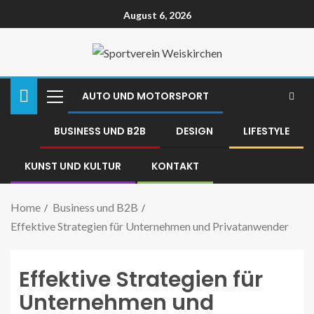
August 6, 2026
AUTO UND MOTORSPORT
BUSINESS UND B2B
DESIGN
LIFESTYLE
KUNST UND KULTUR
KONTAKT
Home
Business und B2B
Effektive Strategien für Unternehmen und Privatanwender
Effektive Strategien für
Unternehmen und