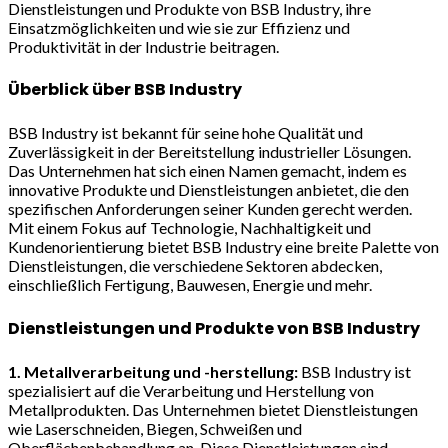
Dienstleistungen und Produkte von BSB Industry, ihre
Einsatzmöglichkeiten und wie sie zur Effizienz und
Produktivität in der Industrie beitragen.
Überblick über BSB Industry
BSB Industry ist bekannt für seine hohe Qualität und
Zuverlässigkeit in der Bereitstellung industrieller Lösungen.
Das Unternehmen hat sich einen Namen gemacht, indem es
innovative Produkte und Dienstleistungen anbietet, die den
spezifischen Anforderungen seiner Kunden gerecht werden.
Mit einem Fokus auf Technologie, Nachhaltigkeit und
Kundenorientierung bietet BSB Industry eine breite Palette von
Dienstleistungen, die verschiedene Sektoren abdecken,
einschließlich Fertigung, Bauwesen, Energie und mehr.
Dienstleistungen und Produkte von BSB Industry
1. Metallverarbeitung und -herstellung:
BSB Industry ist
spezialisiert auf die Verarbeitung und Herstellung von
Metallprodukten. Das Unternehmen bietet Dienstleistungen
wie Laserschneiden, Biegen, Schweißen und
Oberflächenbehandlung an. Diese Dienstleistungen sind