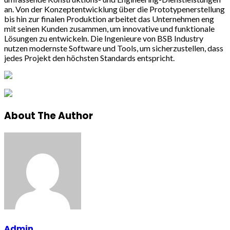
an. Von der Konzeptentwicklung über die Prototypenerstellung
bis hin zur finalen Produktion arbeitet das Unternehmen eng
mit seinen Kunden zusammen, um innovative und funktionale
Lösungen zu entwickeln. Die Ingenieure von BSB Industry
nutzen modernste Software und Tools, um sicherzustellen, dass
jedes Projekt den höchsten Standards entspricht.
About The Author
Admin