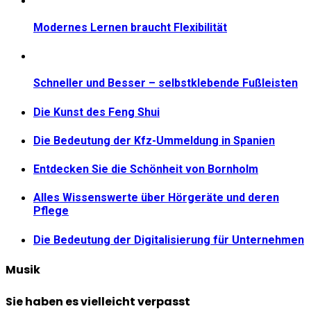
Modernes Lernen braucht Flexibilität
Schneller und Besser – selbstklebende Fußleisten
Die Kunst des Feng Shui
Die Bedeutung der Kfz-Ummeldung in Spanien
Entdecken Sie die Schönheit von Bornholm
Alles Wissenswerte über Hörgeräte und deren
Pflege
Die Bedeutung der Digitalisierung für Unternehmen
Musik
Sie haben es vielleicht verpasst