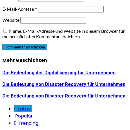
E-Mail-Adresse
*
Website
Name, E-Mail-Adresse und Website in diesem Browser für
meinen nächsten Kommentar speichern.
Mehr Geschichten
Die Bedeutung der Digitalisierung für Unternehmen
Die Bedeutung von Disaster Recovery für Unternehmen
Die Bedeutung von Disaster Recovery für Unternehmen
Latest
Popular
Trending