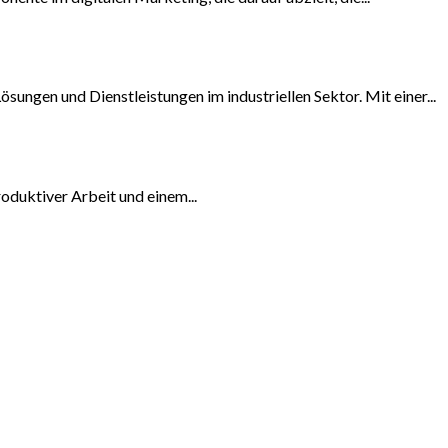
sungen und Dienstleistungen im industriellen Sektor. Mit einer...
roduktiver Arbeit und einem...