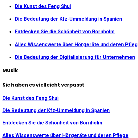
Die Kunst des Feng Shui
Die Bedeutung der Kfz-Ummeldung in Spanien
Entdecken Sie die Schönheit von Bornholm
Alles Wissenswerte über Hörgeräte und deren Pfle
Die Bedeutung der Digitalisierung für Unternehmen
Musik
Sie haben es vielleicht verpasst
Die Kunst des Feng Shui
Die Bedeutung der Kfz-Ummeldung in Spanien
Entdecken Sie die Schönheit von Bornholm
Alles Wissenswerte über Hörgeräte und deren Pflege