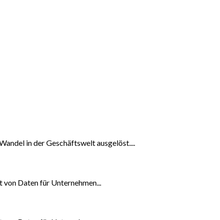
 Wandel in der Geschäftswelt ausgelöst....
it von Daten für Unternehmen...