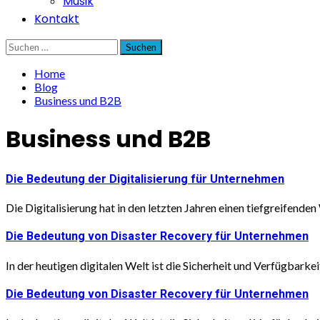
Musik
Kontakt
Suchen
nach:
Home
Blog
Business und B2B
Business und B2B
Die Bedeutung der Digitalisierung für Unternehmen
Die Digitalisierung hat in den letzten Jahren einen tiefgreifenden
Die Bedeutung von Disaster Recovery für Unternehmen
In der heutigen digitalen Welt ist die Sicherheit und Verfügbarke
Die Bedeutung von Disaster Recovery für Unternehmen