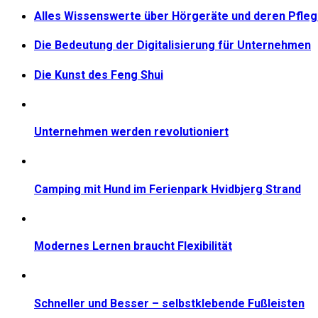
Alles Wissenswerte über Hörgeräte und deren Pfle
Die Bedeutung der Digitalisierung für Unternehmen
Die Kunst des Feng Shui
Unternehmen werden revolutioniert
Camping mit Hund im Ferienpark Hvidbjerg Strand
Modernes Lernen braucht Flexibilität
Schneller und Besser – selbstklebende Fußleisten