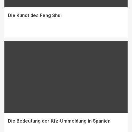
Die Kunst des Feng Shui
Die Bedeutung der Kfz-Ummeldung in Spanien