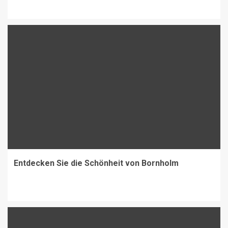
Entdecken Sie die Schönheit von Bornholm