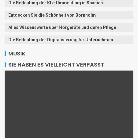
Die Bedeutung der Kfz-Ummeldung in Spanien
Entdecken Sie die Schönheit von Bornholm
Alles Wissenswerte über Hörgeräte und deren Pflege
Die Bedeutung der Digitalisierung für Unternehmen
MUSIK
SIE HABEN ES VIELLEICHT VERPASST