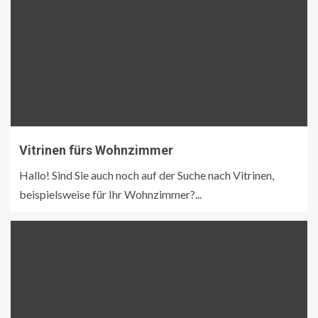
Vitrinen fürs Wohnzimmer
Hallo! Sind Sie auch noch auf der Suche nach Vitrinen,
beispielsweise für Ihr Wohnzimmer?...